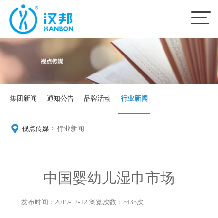
集团新闻
通知公告
品牌活动
行业新闻
视点传媒
>
行业新闻
中国婴幼儿湿巾市场
发布时间：2019-12-12 浏览次数：5435次