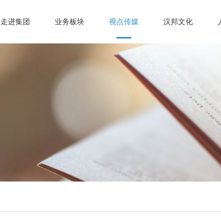
走进集团
业务板块
视点传媒
汉邦文化