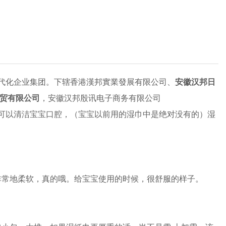
现代化企业集团。下辖香港漢邦實業發展有限公司、
安徽汉邦日
贸有限公司
，安徽汉邦殷讯电子商务有限公司
可以清洁宝宝口腔，（宝宝以前用的湿巾中是绝对没有的）湿
非常地柔软，真的哦。给宝宝使用的时候，很舒服的样子。