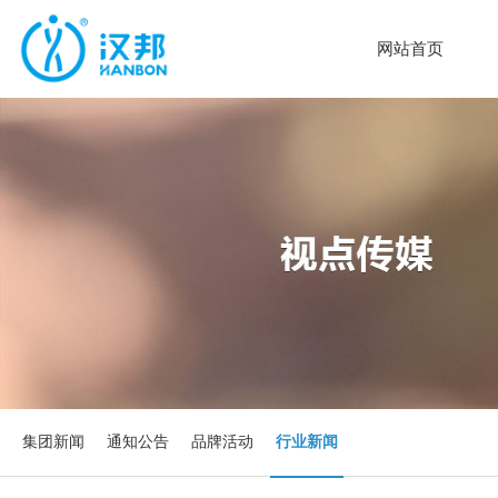
网站首页
集团新闻
通知公告
品牌活动
行业新闻