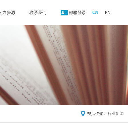
人力资源
联系我们
邮箱登录
EN
CN
/
视点传媒
>
行业新闻